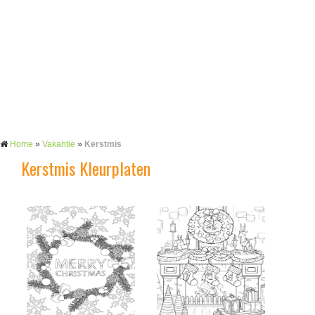
Home
»
Vakantie
»
Kerstmis
Kerstmis Kleurplaten