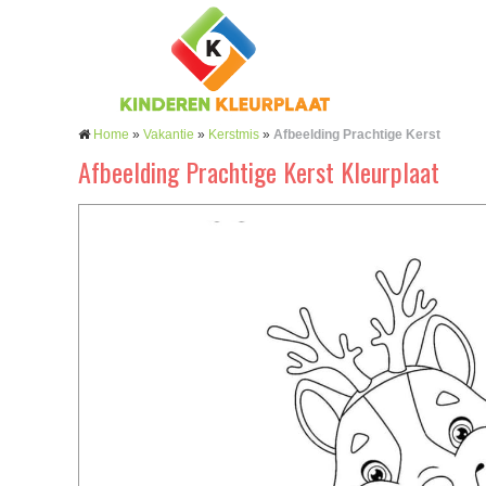
Home
»
Vakantie
»
Kerstmis
»
Afbeelding Prachtige Kerst
Afbeelding Prachtige Kerst Kleurplaat