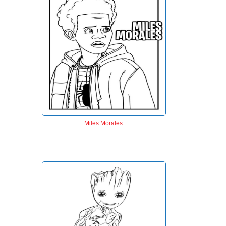
Miles Morales