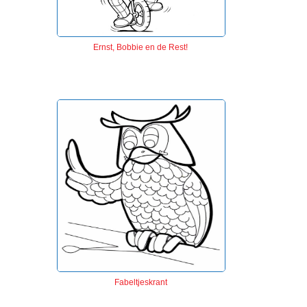
Ernst, Bobbie en de Rest!
Fabeltjeskrant