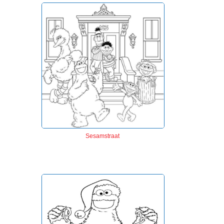
Sesamstraat