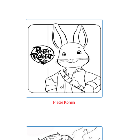
Pieter Konijn