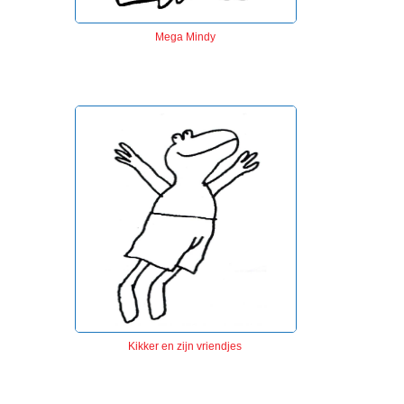
Mega Mindy
Kikker en zijn vriendjes