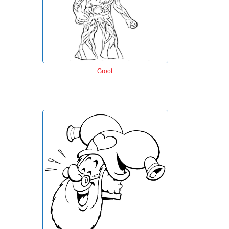
Groot