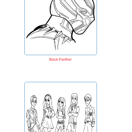
Black Panther