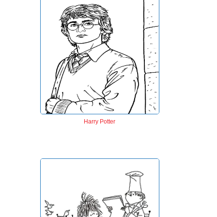
Harry Potter