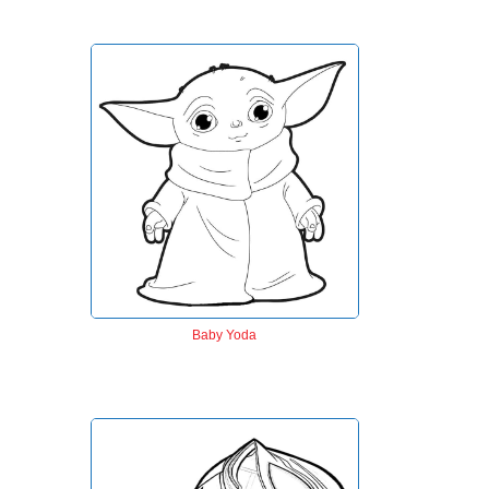
Baby Yoda