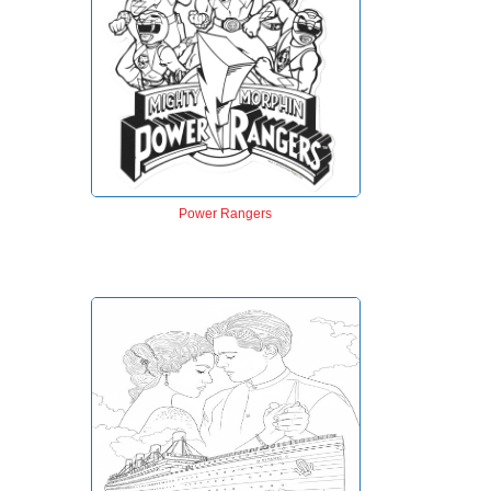
Power Rangers