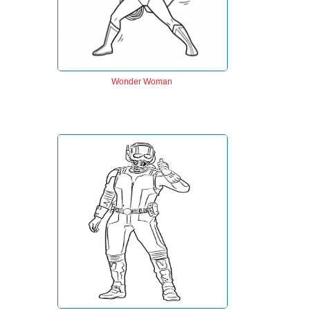
Wonder Woman