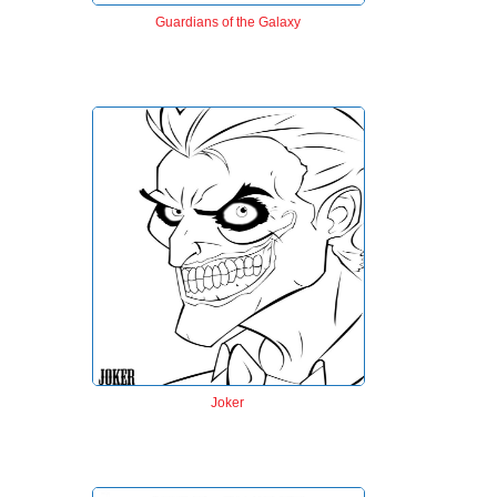
Guardians of the Galaxy
Joker