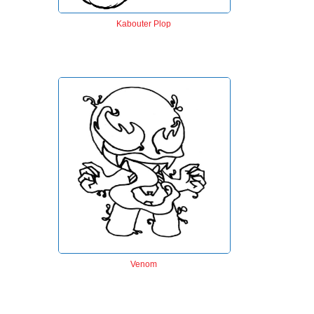
Kabouter Plop
Venom