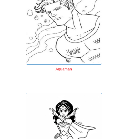
Aquaman