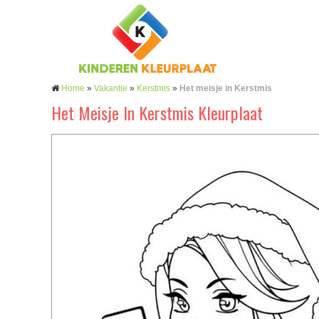
Home
»
Vakantie
»
Kerstmis
»
Het meisje in Kerstmis
Het Meisje In Kerstmis Kleurplaat