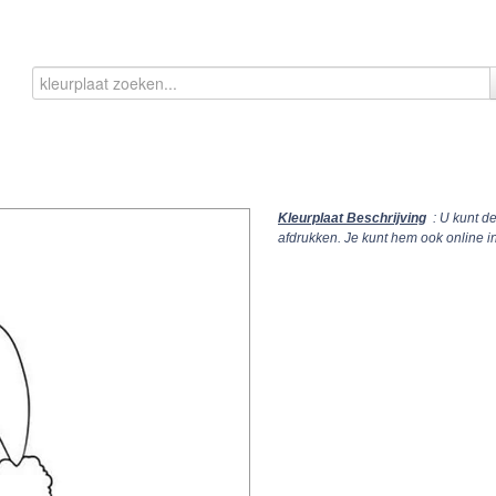
Kleurplaat Beschrijving
: U kunt d
afdrukken. Je kunt hem ook online 