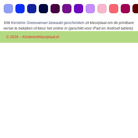
Klik
Kerstmis Sneeuwman bewaakt geschenken
zit kleurplaat om de printbare
versie te bekijken of kleur het online in (geschikt voor iPad en Android tablets).
© 2026 – KinderenKleurplaat.nl