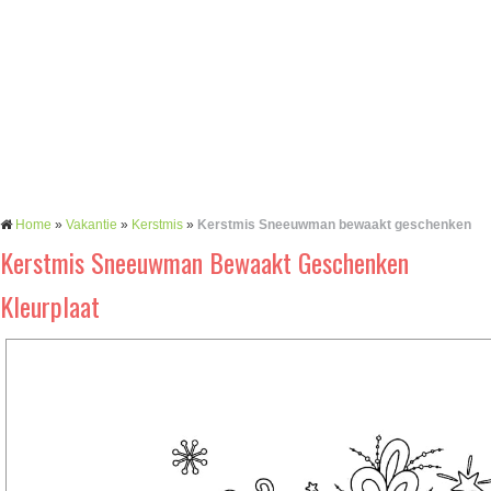
Home
»
Vakantie
»
Kerstmis
»
Kerstmis Sneeuwman bewaakt geschenken
Kerstmis Sneeuwman Bewaakt Geschenken
Kleurplaat