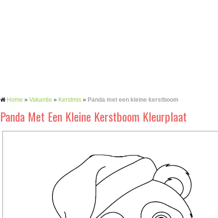
Home
»
Vakantie
»
Kerstmis
»
Panda met een kleine kerstboom
Panda Met Een Kleine Kerstboom Kleurplaat