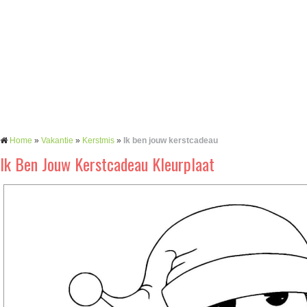
Home
»
Vakantie
»
Kerstmis
»
Ik ben jouw kerstcadeau
Ik Ben Jouw Kerstcadeau Kleurplaat