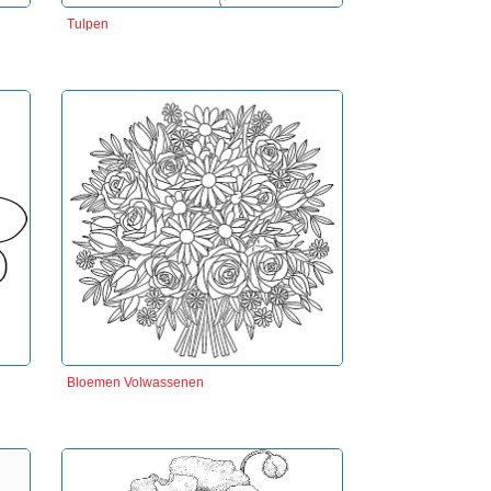
Tulpen
Bloemen Volwassenen