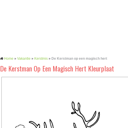
Home
»
Vakantie
»
Kerstmis
»
De Kerstman op een magisch hert
De Kerstman Op Een Magisch Hert Kleurplaat