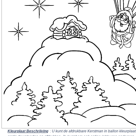
Kleurplaat Beschrijving
: U kunt de afdrukbare Kerstman in ballon kleurplaat