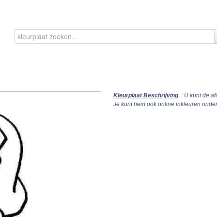
Kleurplaat Beschrijving
: U kunt de a
Je kunt hem ook online inkleuren onde