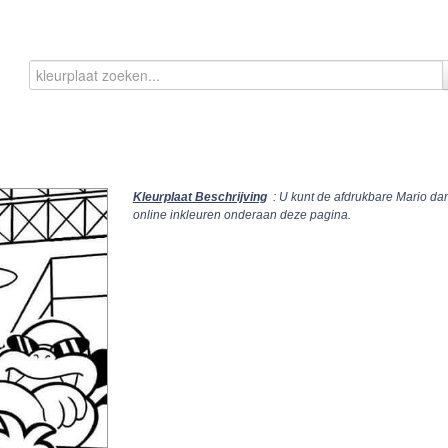
Kleurplaat Beschrijving
: U kunt de afdrukbare Mario da
online inkleuren onderaan deze pagina.