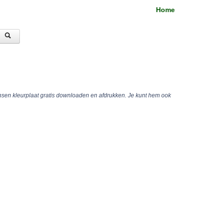
Home
nsen kleurplaat gratis downloaden en afdrukken. Je kunt hem ook