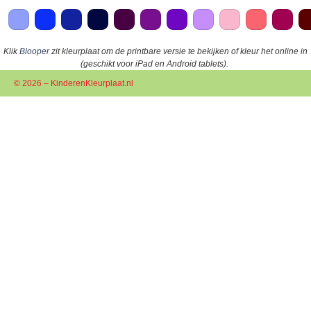
Klik
Blooper
zit kleurplaat om de printbare versie te bekijken of kleur het online in
(geschikt voor iPad en Android tablets).
© 2026 – KinderenKleurplaat.nl