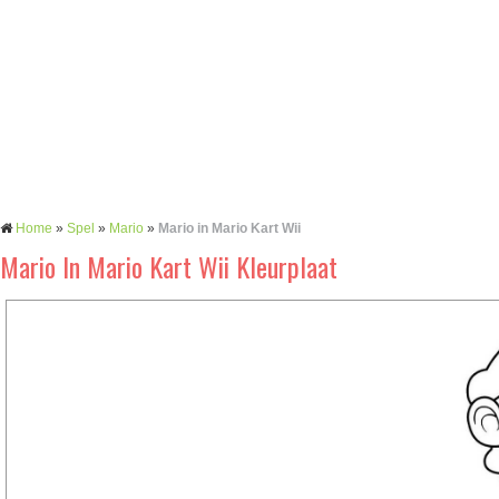
Home
»
Spel
»
Mario
»
Mario in Mario Kart Wii
Mario In Mario Kart Wii Kleurplaat