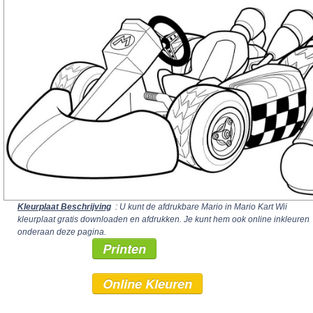
Kleurplaat Beschrijving
: U kunt de afdrukbare Mario in Mario Kart Wii
kleurplaat gratis downloaden en afdrukken. Je kunt hem ook online inkleuren
onderaan deze pagina.
Printen
Online Kleuren