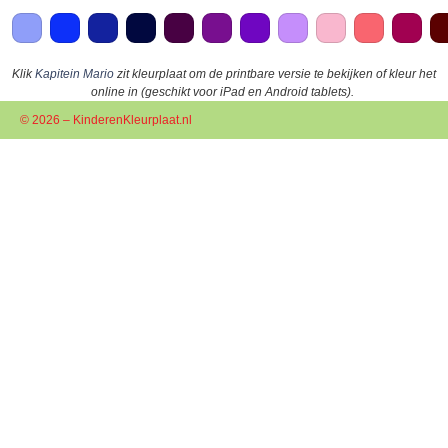
Klik
Kapitein Mario
zit kleurplaat om de printbare versie te bekijken of kleur het
online in (geschikt voor iPad en Android tablets).
© 2026 – KinderenKleurplaat.nl