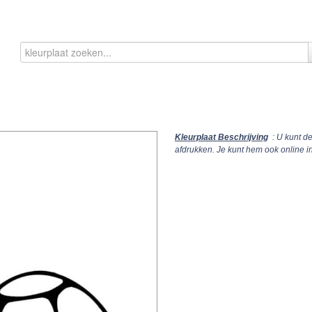
Kleurplaat Beschrijving
: U kunt d
afdrukken. Je kunt hem ook online 