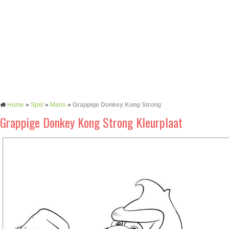
Home
»
Spel
»
Mario
»
Grappige Donkey Kong Strong
Grappige Donkey Kong Strong Kleurplaat