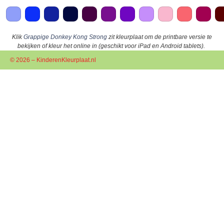
Klik
Grappige Donkey Kong Strong
zit kleurplaat om de printbare versie te
bekijken of kleur het online in (geschikt voor iPad en Android tablets).
© 2026 – KinderenKleurplaat.nl