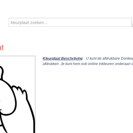
at
Kleurplaat Beschrijving
: U kunt de afdrukbare Donkey
afdrukken. Je kunt hem ook online inkleuren onderaan 