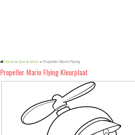
Home
»
Spel
»
Mario
»
Propeller Mario Flying
Propeller Mario Flying Kleurplaat