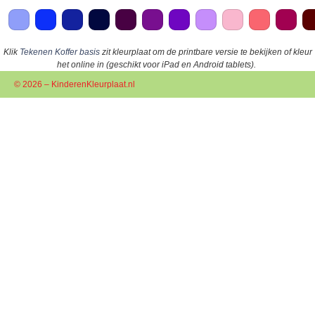
Klik
Tekenen Koffer basis
zit kleurplaat om de printbare versie te bekijken of kleur
het online in (geschikt voor iPad en Android tablets).
© 2026 – KinderenKleurplaat.nl