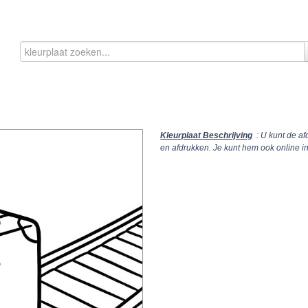
Kleurplaat Beschrijving
: U kunt de af
en afdrukken. Je kunt hem ook online 