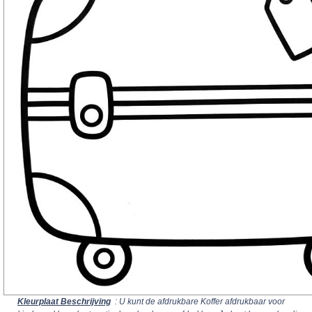
Kleurplaat Beschrijving
: U kunt de afdrukbare Koffer afdrukbaar voor