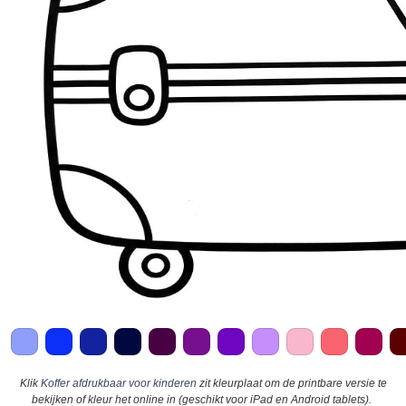
Klik
Koffer afdrukbaar voor kinderen
zit kleurplaat om de printbare versie te
bekijken of kleur het online in (geschikt voor iPad en Android tablets).