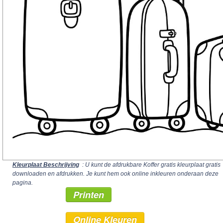
Kleurplaat Beschrijving
: U kunt de afdrukbare Koffer gratis kleurplaat gratis
downloaden en afdrukken. Je kunt hem ook online inkleuren onderaan deze
pagina.
Printen
Online Kleuren