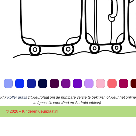
Klik
Koffer gratis
zit kleurplaat om de printbare versie te bekijken of kleur het online
in (geschikt voor iPad en Android tablets).
© 2026 – KinderenKleurplaat.nl