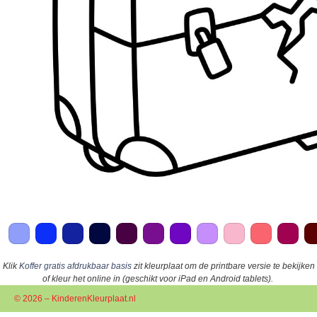
Klik
Koffer gratis afdrukbaar basis
zit kleurplaat om de printbare versie te bekijken
of kleur het online in (geschikt voor iPad en Android tablets).
© 2026 – KinderenKleurplaat.nl