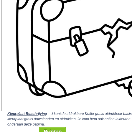
Kleurplaat Beschrijving
: U kunt de afdrukbare Koffer gratis afdrukbaar basis
kleurplaat gratis downloaden en afdrukken. Je kunt hem ook online inkleuren
onderaan deze pagina.
Printen