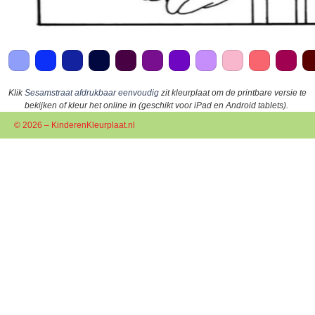
Klik
Sesamstraat afdrukbaar eenvoudig
zit kleurplaat om de printbare versie te
bekijken of kleur het online in (geschikt voor iPad en Android tablets).
© 2026 – KinderenKleurplaat.nl