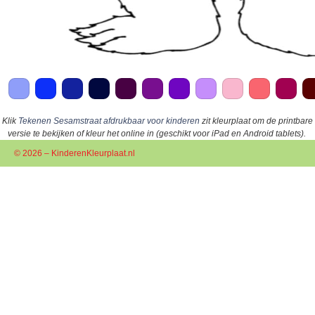
Klik
Tekenen Sesamstraat afdrukbaar voor kinderen
zit kleurplaat om de printbare
versie te bekijken of kleur het online in (geschikt voor iPad en Android tablets).
© 2026 – KinderenKleurplaat.nl