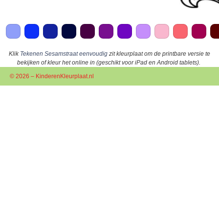
Klik
Tekenen Sesamstraat eenvoudig
zit kleurplaat om de printbare versie te
bekijken of kleur het online in (geschikt voor iPad en Android tablets).
© 2026 – KinderenKleurplaat.nl