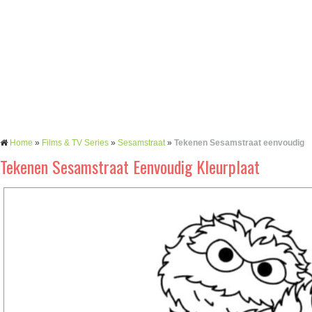
Home
»
Films & TV Series
»
Sesamstraat
»
Tekenen Sesamstraat eenvoudig
Tekenen Sesamstraat Eenvoudig Kleurplaat