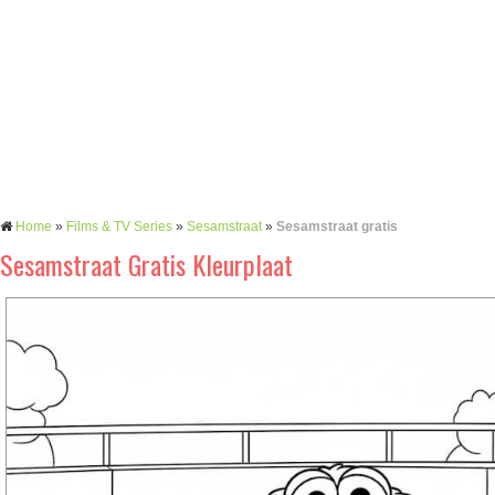
Home
»
Films & TV Series
»
Sesamstraat
»
Sesamstraat gratis
Sesamstraat Gratis Kleurplaat