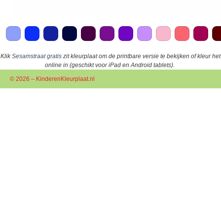
Klik
Sesamstraat gratis
zit kleurplaat om de printbare versie te bekijken of kleur het
online in (geschikt voor iPad en Android tablets).
© 2026 – KinderenKleurplaat.nl