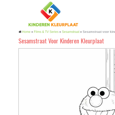
Home
»
Films & TV Series
»
Sesamstraat
»
Sesamstraat voor kin
Sesamstraat Voor Kinderen Kleurplaat