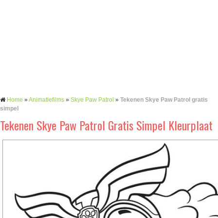
Home
»
Animatiefilms
»
Skye Paw Patrol
»
Tekenen Skye Paw Patrol gratis
simpel
Tekenen Skye Paw Patrol Gratis Simpel Kleurplaat