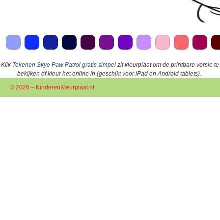
Klik
Tekenen Skye Paw Patrol gratis simpel
zit kleurplaat om de printbare versie te
bekijken of kleur het online in (geschikt voor iPad en Android tablets).
© 2026 – KinderenKleurplaat.nl