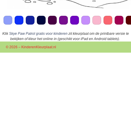
Klik
Skye Paw Patrol gratis voor kinderen
zit kleurplaat om de printbare versie te
bekijken of kleur het online in (geschikt voor iPad en Android tablets).
© 2026 – KinderenKleurplaat.nl