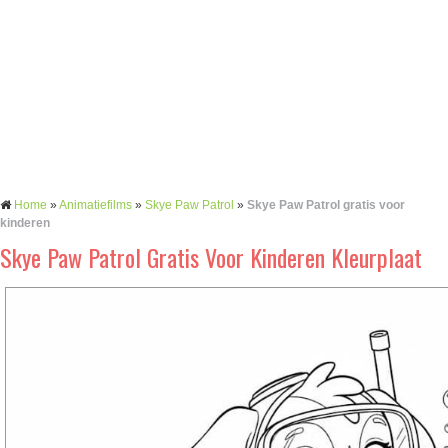
Home
»
Animatiefilms
»
Skye Paw Patrol
»
Skye Paw Patrol gratis voor
kinderen
Skye Paw Patrol Gratis Voor Kinderen Kleurplaat