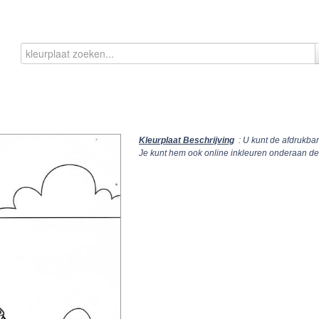
Kleurplaat Beschrijving
: U kunt de afdrukba
Je kunt hem ook online inkleuren onderaan de