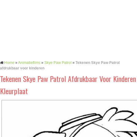
Home
»
Animatiefilms
»
Skye Paw Patrol
»
Tekenen Skye Paw Patrol
afdrukbaar voor kinderen
Tekenen Skye Paw Patrol Afdrukbaar Voor Kinderen
Kleurplaat