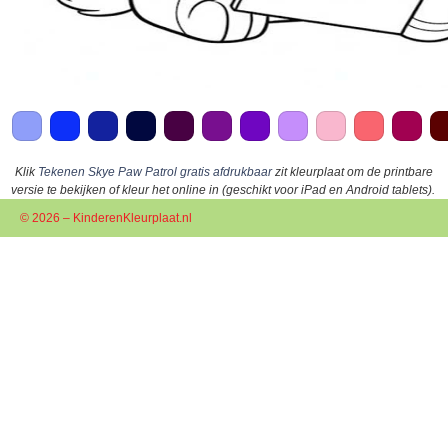
Klik
Tekenen Skye Paw Patrol gratis afdrukbaar
zit kleurplaat om de printbare
versie te bekijken of kleur het online in (geschikt voor iPad en Android tablets).
© 2026 – KinderenKleurplaat.nl