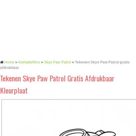
Home
»
Animatiefilms
»
Skye Paw Patrol
»
Tekenen Skye Paw Patrol gratis
afdrukbaar
Tekenen Skye Paw Patrol Gratis Afdrukbaar
Kleurplaat