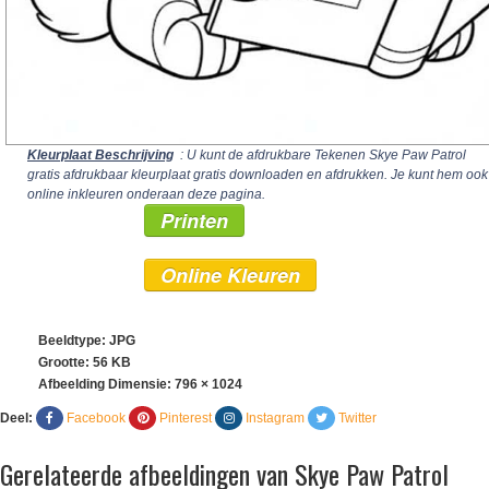
Kleurplaat Beschrijving
: U kunt de afdrukbare Tekenen Skye Paw Patrol
gratis afdrukbaar kleurplaat gratis downloaden en afdrukken. Je kunt hem ook
online inkleuren onderaan deze pagina.
Printen
Online Kleuren
Beeldtype: JPG
Grootte: 56 KB
Afbeelding Dimensie:
796 × 1024
Deel:
Facebook
Pinterest
Instagram
Twitter
Gerelateerde afbeeldingen van Skye Paw Patrol