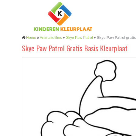
Home
»
Animatiefilms
»
Skye Paw Patrol
»
Skye Paw Patrol gratis
Skye Paw Patrol Gratis Basis Kleurplaat