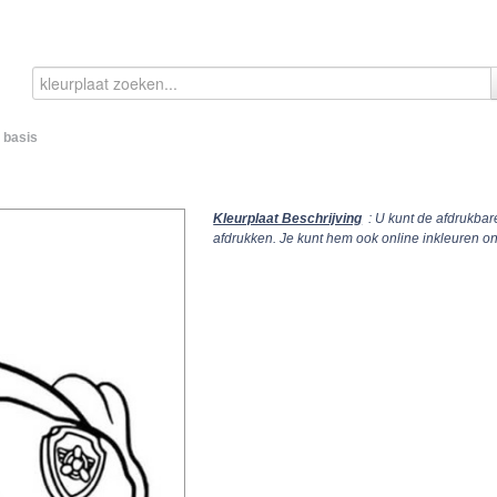
 basis
Kleurplaat Beschrijving
: U kunt de afdrukbar
afdrukken. Je kunt hem ook online inkleuren 