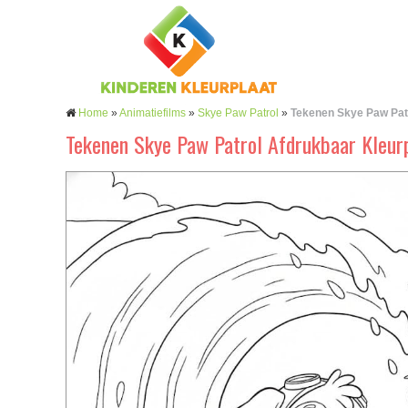
Home
»
Animatiefilms
»
Skye Paw Patrol
»
Tekenen Skye Paw Pat
Tekenen Skye Paw Patrol Afdrukbaar Kleur