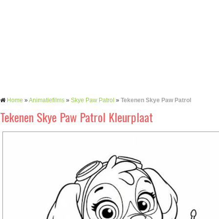
Home
»
Animatiefilms
»
Skye Paw Patrol
»
Tekenen Skye Paw Patrol
Tekenen Skye Paw Patrol Kleurplaat