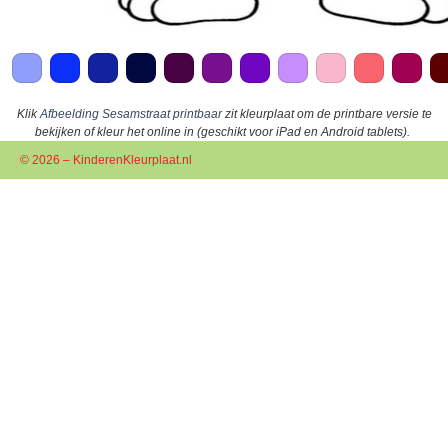
Klik
Afbeelding Sesamstraat printbaar
zit kleurplaat om de printbare versie te
bekijken of kleur het online in (geschikt voor iPad en Android tablets).
© 2026 – KinderenKleurplaat.nl