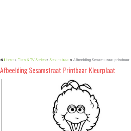
Home
»
Films & TV Series
»
Sesamstraat
»
Afbeelding Sesamstraat printbaar
Afbeelding Sesamstraat Printbaar Kleurplaat