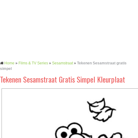
Home
»
Films & TV Series
»
Sesamstraat
»
Tekenen Sesamstraat gratis
simpel
Tekenen Sesamstraat Gratis Simpel Kleurplaat