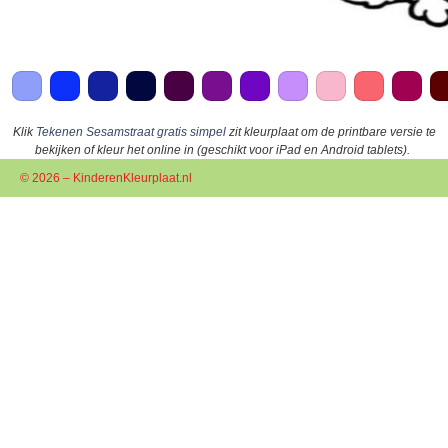
Klik
Tekenen Sesamstraat gratis simpel
zit kleurplaat om de printbare versie te
bekijken of kleur het online in (geschikt voor iPad en Android tablets).
© 2026 – KinderenKleurplaat.nl