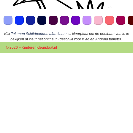
Klik
Tekenen Schildpadden afdrukbaar
zit kleurplaat om de printbare versie te
bekijken of kleur het online in (geschikt voor iPad en Android tablets).
© 2026 – KinderenKleurplaat.nl