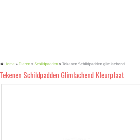
Home
»
Dieren
»
Schildpadden
»
Tekenen Schildpadden glimlachend
Tekenen Schildpadden Glimlachend Kleurplaat