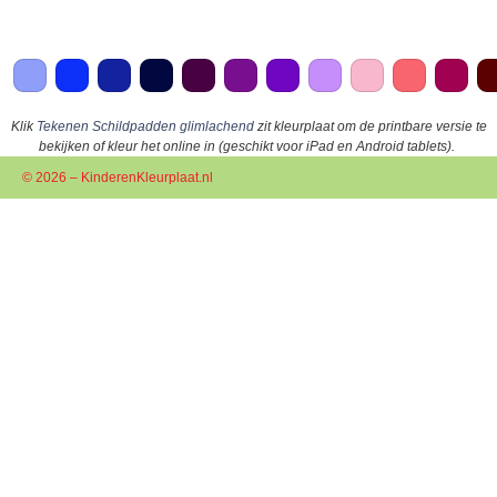
Klik
Tekenen Schildpadden glimlachend
zit kleurplaat om de printbare versie te
bekijken of kleur het online in (geschikt voor iPad en Android tablets).
© 2026 – KinderenKleurplaat.nl