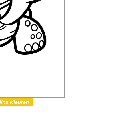
line Kleuren