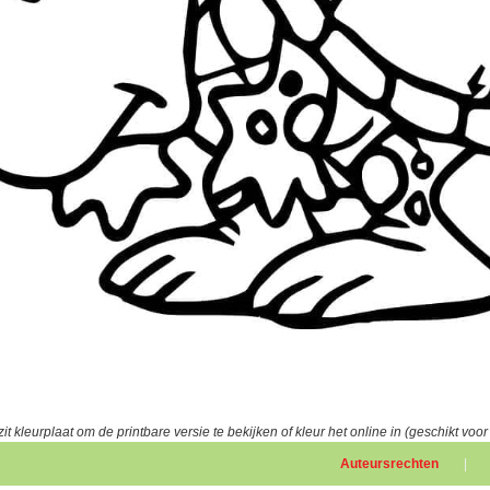
it kleurplaat om de printbare versie te bekijken of kleur het online in (geschikt voor
Auteursrechten
|