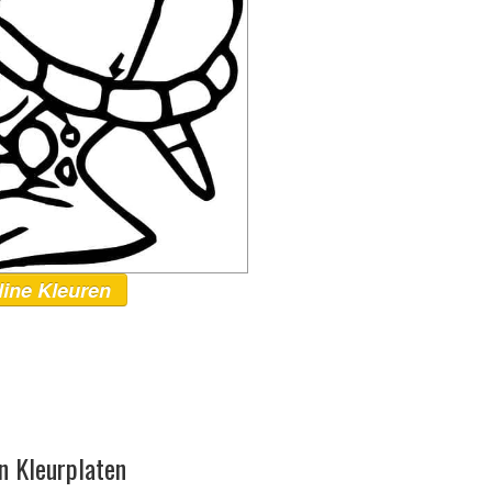
line Kleuren
n Kleurplaten