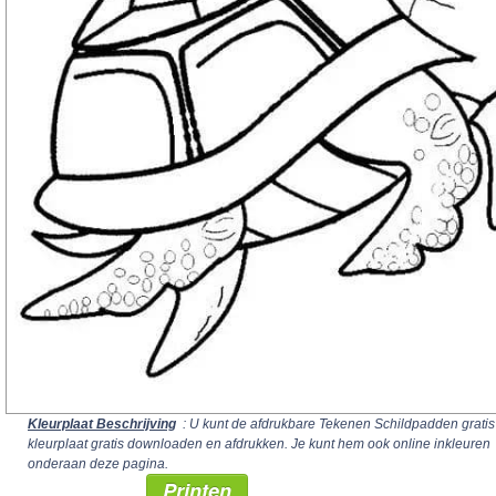
Kleurplaat Beschrijving
: U kunt de afdrukbare Tekenen Schildpadden gratis
kleurplaat gratis downloaden en afdrukken. Je kunt hem ook online inkleuren
onderaan deze pagina.
Printen