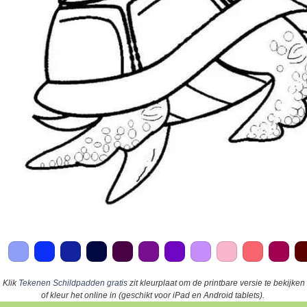
Klik
Tekenen Schildpadden gratis
zit kleurplaat om de printbare versie te bekijken
of kleur het online in (geschikt voor iPad en Android tablets).