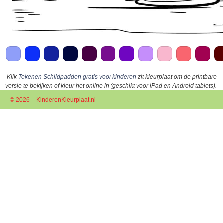
Klik
Tekenen Schildpadden gratis voor kinderen
zit kleurplaat om de printbare
versie te bekijken of kleur het online in (geschikt voor iPad en Android tablets).
© 2026 – KinderenKleurplaat.nl