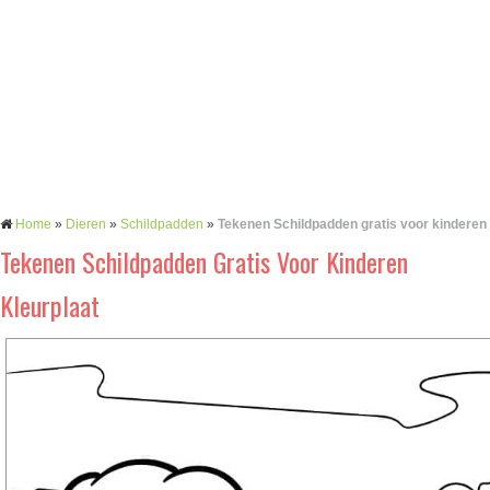
Home
»
Dieren
»
Schildpadden
»
Tekenen Schildpadden gratis voor kinderen
Tekenen Schildpadden Gratis Voor Kinderen
Kleurplaat