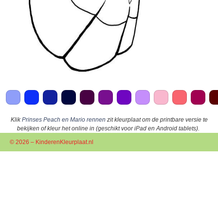
Klik
Prinses Peach en Mario rennen
zit kleurplaat om de printbare versie te
bekijken of kleur het online in (geschikt voor iPad en Android tablets).
© 2026 – KinderenKleurplaat.nl