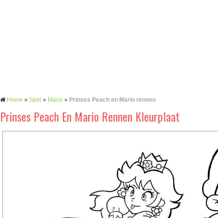
Home
»
Spel
»
Mario
»
Prinses Peach en Mario rennen
Prinses Peach En Mario Rennen Kleurplaat