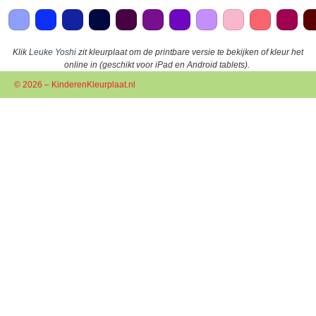
Klik
Leuke Yoshi
zit kleurplaat om de printbare versie te bekijken of kleur het
online in (geschikt voor iPad en Android tablets).
© 2026 – KinderenKleurplaat.nl