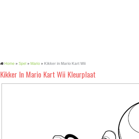
Home
»
Spel
»
Mario
»
Kikker in Mario Kart Wii
Kikker In Mario Kart Wii Kleurplaat