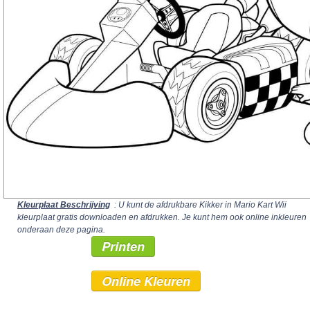
Kleurplaat Beschrijving
: U kunt de afdrukbare Kikker in Mario Kart Wii
kleurplaat gratis downloaden en afdrukken. Je kunt hem ook online inkleuren
onderaan deze pagina.
Printen
Online Kleuren