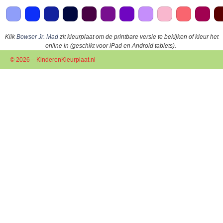
Klik
Bowser Jr. Mad
zit kleurplaat om de printbare versie te bekijken of kleur het
online in (geschikt voor iPad en Android tablets).
© 2026 – KinderenKleurplaat.nl