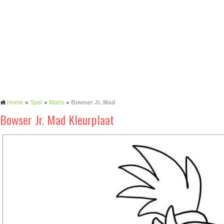
Home
»
Spel
»
Mario
»
Bowser Jr. Mad
Bowser Jr. Mad Kleurplaat