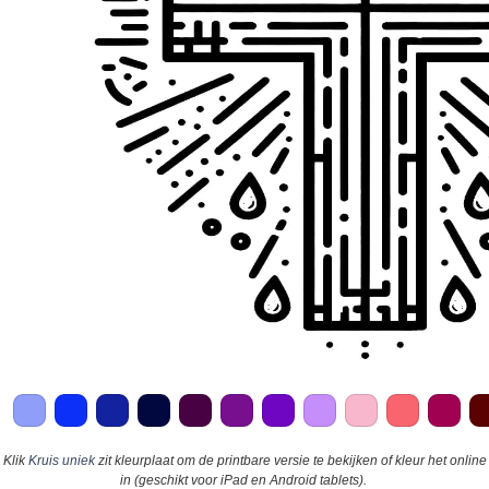
Klik
Kruis uniek
zit kleurplaat om de printbare versie te bekijken of kleur het online
in (geschikt voor iPad en Android tablets).